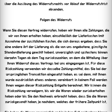
über die Ausübung des Widerrufsrechts vor Ablauf der Widerrufsfrist
absenden.
Folgen des Widerrufs
Wenn Sie diesen Vertrag widerrufen, haben wir Ihnen alle Zahlungen, die
wir von Ihnen erhalten haben, einschließlich der Lieferkosten (mit
Ausnahme der zusätzlichen Kosten, die sich daraus ergeben, dass Sie
eine andere Art der Lieferung als die von uns angebotene, günstigste
Standardlieferung gewählt haben), unverzüglich und spätestens binnen
vierzehn Tagen ab dem Tag zurückzuzahlen, an dem die Mitteilung über
Ihren Widerruf dieses Vertrags bei uns eingegangen ist. Für diese
Rückzahlung verwenden wir dasselbe Zahlungsmittel, das Sie bei der
ursprünglichen Transaktion eingesetzt haben, es sei denn, mit Ihnen
wurde ausdrücklich etwas anderes vereinbart; in keinem Fall werden
Ihnen wegen dieser Rückzahlung Entgelte berechnet. Wir können die
Rückzahlung verweigern, bis wir die Waren wieder zurückerhalten
haben oder bis Sie den Nachweis erbracht haben, dass Sie die Waren
zurückgesandt haben, je nachdem, welches der frühere Zeitpunkt ist.