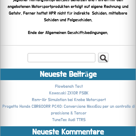
angebotenen Motorsportprodukten erfolgt auf eigene Rechnung und
Gefahr. Ferner haftet HPR nicht für indirekte Schäden, mittelbare
Schäden und Folgeschäden.
Ende der Allgemeinen Geschäftsbedingungen.
Neueste Beiträge
Flowbench Test
Kawasaki ZX10R FSBK
Ram-Air Simulation bei Knabe Motorsport
Progetto Honda CBR600RR PC40: Conversione MaxxEcu per un controllo di
precisione & Tensor
TuneTec Audi TTRS
Neueste Kommentare