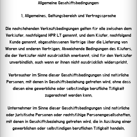
Allgemeine Geschäftsbedingungen:
1. Allgemeines, Geltungsbereich und Vertragssprache
Die nachstehenden Verkaufsbedingungen gelten für alle zwischen dem
Verkäufer, nachfolgend HPR LT genannt, und dem Käufer, nachfolgend
Kunde genannt, abgeschlossenen Verträge über die Lieferung von
Waren und anderen Verträgen. Abweichende Bedingungen des Käufers,
die der Verkäufer nicht ausdrücklich anerkennt, sind für den Verkäufer
unverbindlich, auch wenn er ihnen nicht ausdrücklich widerspricht.
Verbraucher im Sinne dieser Geschäftsbedingungen sind natürliche
Personen, mit denen in Geschäftsbeziehung getreten wird, ohne dass
diesen eine gewerbliche oder selbständige berufliche Tätigkeit
zugerechnet werden kann.
Unternehmer im Sinne dieser Geschäftsbedingungen sind natürliche
oder juristische Personen oder rechtsfähige Personengesellschaften,
mit denen in Geschäftsbeziehung getreten wird, die in Ausübung einer
gewerblichen oder selbständigen beruflichen Tätigkeit handeln.