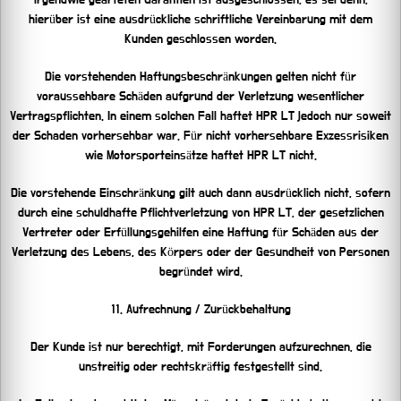
hierüber ist eine ausdrückliche schriftliche Vereinbarung mit dem
Kunden geschlossen worden.
Die vorstehenden Haftungsbeschränkungen gelten nicht für
voraussehbare Schäden aufgrund der Verletzung wesentlicher
Vertragspflichten. In einem solchen Fall haftet HPR LT jedoch nur soweit
der Schaden vorhersehbar war. Für nicht vorhersehbare Exzessrisiken
wie Motorsporteinsätze haftet HPR LT nicht.
Die vorstehende Einschränkung gilt auch dann ausdrücklich nicht, sofern
durch eine schuldhafte Pflichtverletzung von HPR LT, der gesetzlichen
Vertreter oder Erfüllungsgehilfen eine Haftung für Schäden aus der
Verletzung des Lebens, des Körpers oder der Gesundheit von Personen
begründet wird.
11. Aufrechnung / Zurückbehaltung
Der Kunde ist nur berechtigt, mit Forderungen aufzurechnen, die
unstreitig oder rechtskräftig festgestellt sind.