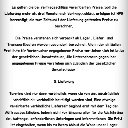
Es gelten die bei Vertragsschluss vereinbarten Preise. Soll die
Lieferung mehr als drei Monate nach Vertragsschluss erfolgen ist HPR
berechtigt, die zum Zeitpunkt der Lieferung geltenden Preise zu
berechnen.
Die Preise verstehen sich verpackt ab Lager . Liefer- und
Transportkosten werden gesondert berechnet. Alle in der aktuellen
Preisliste für Verbraucher angegebenen Preise verstehen sich inklusive
der gesetzlichen Umsatzsteuer. Alle Unternehmern gegenüber
angegebenen Preise verstehen sich zuzüglich der gesetzlichen
Umsatzsteuer.
5. Lieferung
Termine sind nur dann verbindlich, wenn sie von uns ausdrücklich
schriftlich als verbindlich bestätigt worden sind. Eine etwaige
vereinbarte verbindliche Lieferzeit beginnt erst mit dem Tag der
Auftragsbestätigung, jedoch nicht vor Eingang aller für die Ausführung
des Auftrages erforderlichen Unterlagen und Informationen. Die Frist
ist eingehalten, wenn bis zu ihrem Ablauf die Ware unser Lager