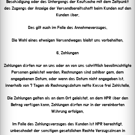
Beschädigung oder des Untergangs der Kaufsache mit dem Zeitpunkt
des Zugangs der Anzeige der Versandbereitschaft beim Kunden auf den
Kunden über.
Das gilt auch im Falle des Annahmeverzuges.
Die Wahl eines etwaigen Versandweges bleibt uns vorbehalten.
6. Zahlungen
Zahlungen dürfen nur an uns oder an von uns schriftlich bevollmächtigte
Personen geleistet werden. Rechnungen sind zahlbar gem. dem
angegebenen Datum, oder wenn das Datum nicht angegeben ist,
innerhalb von 7 Tagen ab Rechnungsdatum netto Kasse frei Zahlstelle.
Die Zahlungen gelten als an dem Ort geleistet, an dem HPR über den
Betrag verfügen kann. Zahlungen dürfen nur in der vereinbarten
Währung erfolgen.
Im Falle des Zahlungsverzuges des Kunden ist HPR berechtigt,
unbeschadet der sonstigen gesetzlichen Rechte Verzugszinsen in