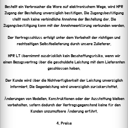
Bestellt ein Verbraucher die Ware auf elektronischem Wege, wird HPR
Zugang der Bestellung unverzüglich bestätigen. Die Zugangsbestätigung
stellt noch keine verbindliche Annahme der Bestellung dar. Die
Zugangsbestätigung kann mit der Annahmeerklärung verbunden werden.
Der Vertragsschluss erfolgt unter dem Vorbehalt der richtigen und
rechtzeitigen Selbstbelieferung durch unsere Zulieferer.
HPR LT übernimmt ausdrücklich kein Beschaffungsrisiko, wenn wir
einen Bezugsvertrag über die geschuldete Leistung mit dem Lieferanten
geschlossen haben.
Der Kunde wird über die Nichtverfügbarkeit der Leistung unverzüglich
informiert. Die Gegenleistung wird unverzüglich zurückerstattet.
Änderungen von Modellen, Konstruktionen oder der Ausstattung bleiben
vorbehalten, sofern dadurch der Vertragsgegenstand keine für den
Kunden unzumutbare Änderung erfährt.
4. Preise