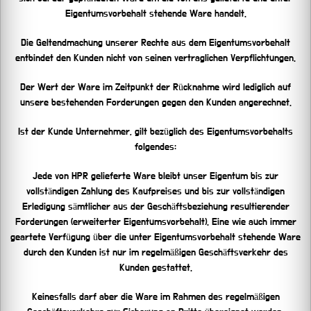
Eigentumsvorbehalt stehende Ware handelt.
Die Geltendmachung unserer Rechte aus dem Eigentumsvorbehalt
entbindet den Kunden nicht von seinen vertraglichen Verpflichtungen.
Der Wert der Ware im Zeitpunkt der Rücknahme wird lediglich auf
unsere bestehenden Forderungen gegen den Kunden angerechnet.
Ist der Kunde Unternehmer, gilt bezüglich des Eigentumsvorbehalts
folgendes:
Jede von HPR gelieferte Ware bleibt unser Eigentum bis zur
vollständigen Zahlung des Kaufpreises und bis zur vollständigen
Erledigung sämtlicher aus der Geschäftsbeziehung resultierender
Forderungen (erweiterter Eigentumsvorbehalt). Eine wie auch immer
geartete Verfügung über die unter Eigentumsvorbehalt stehende Ware
durch den Kunden ist nur im regelmäßigen Geschäftsverkehr des
Kunden gestattet.
Keinesfalls darf aber die Ware im Rahmen des regelmäßigen