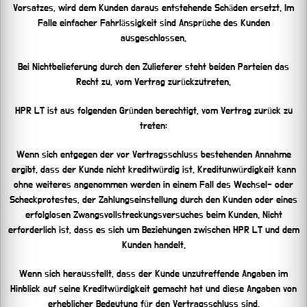
Vorsatzes, wird dem Kunden daraus entstehende Schäden ersetzt. Im
Falle einfacher Fahrlässigkeit sind Ansprüche des Kunden
ausgeschlossen.
Bei Nichtbelieferung durch den Zulieferer steht beiden Parteien das
Recht zu, vom Vertrag zurückzutreten.
HPR LT ist aus folgenden Gründen berechtigt, vom Vertrag zurück zu
treten:
Wenn sich entgegen der vor Vertragsschluss bestehenden Annahme
ergibt, dass der Kunde nicht kreditwürdig ist. Kreditunwürdigkeit kann
ohne weiteres angenommen werden in einem Fall des Wechsel- oder
Scheckprotestes, der Zahlungseinstellung durch den Kunden oder eines
erfolglosen Zwangsvollstreckungsversuches beim Kunden. Nicht
erforderlich ist, dass es sich um Beziehungen zwischen HPR LT und dem
Kunden handelt.
Wenn sich herausstellt, dass der Kunde unzutreffende Angaben im
Hinblick auf seine Kreditwürdigkeit gemacht hat und diese Angaben von
erheblicher Bedeutung für den Vertragsschluss sind.