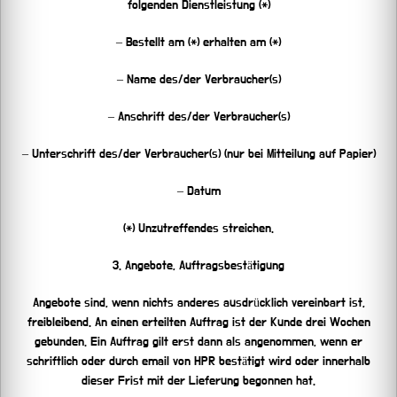
folgenden Dienstleistung (*)
– Bestellt am (*) erhalten am (*)
– Name des/der Verbraucher(s)
– Anschrift des/der Verbraucher(s)
– Unterschrift des/der Verbraucher(s) (nur bei Mitteilung auf Papier)
– Datum
(*) Unzutreffendes streichen.
3. Angebote, Auftragsbestätigung
Angebote sind, wenn nichts anderes ausdrücklich vereinbart ist,
freibleibend. An einen erteilten Auftrag ist der Kunde drei Wochen
gebunden. Ein Auftrag gilt erst dann als angenommen, wenn er
schriftlich oder durch email von HPR bestätigt wird oder innerhalb
dieser Frist mit der Lieferung begonnen hat.