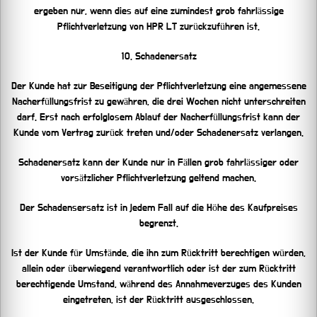
ergeben nur, wenn dies auf eine zumindest grob fahrlässige
Pflichtverletzung von HPR LT zurückzuführen ist.
10. Schadenersatz
Der Kunde hat zur Beseitigung der Pflichtverletzung eine angemessene
Nacherfüllungsfrist zu gewähren, die drei Wochen nicht unterschreiten
darf. Erst nach erfolglosem Ablauf der Nacherfüllungsfrist kann der
Kunde vom Vertrag zurück treten und/oder Schadenersatz verlangen.
Schadenersatz kann der Kunde nur in Fällen grob fahrlässiger oder
vorsätzlicher Pflichtverletzung geltend machen.
Der Schadensersatz ist in jedem Fall auf die Höhe des Kaufpreises
begrenzt.
Ist der Kunde für Umstände, die ihn zum Rücktritt berechtigen würden,
allein oder überwiegend verantwortlich oder ist der zum Rücktritt
berechtigende Umstand, während des Annahmeverzuges des Kunden
eingetreten, ist der Rücktritt ausgeschlossen.