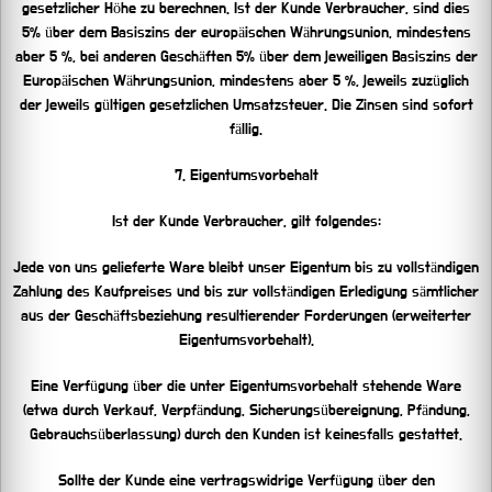
gesetzlicher Höhe zu berechnen. Ist der Kunde Verbraucher, sind dies
5% über dem Basiszins der europäischen Währungsunion, mindestens
aber 5 %, bei anderen Geschäften 5% über dem jeweiligen Basiszins der
Europäischen Währungsunion, mindestens aber 5 %, jeweils zuzüglich
der jeweils gültigen gesetzlichen Umsatzsteuer. Die Zinsen sind sofort
fällig.
7. Eigentumsvorbehalt
Ist der Kunde Verbraucher, gilt folgendes:
Jede von uns gelieferte Ware bleibt unser Eigentum bis zu vollständigen
Zahlung des Kaufpreises und bis zur vollständigen Erledigung sämtlicher
aus der Geschäftsbeziehung resultierender Forderungen (erweiterter
Eigentumsvorbehalt).
Eine Verfügung über die unter Eigentumsvorbehalt stehende Ware
(etwa durch Verkauf, Verpfändung, Sicherungsübereignung, Pfändung,
Gebrauchsüberlassung) durch den Kunden ist keinesfalls gestattet.
Sollte der Kunde eine vertragswidrige Verfügung über den