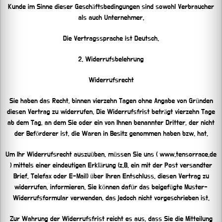
Kunde im Sinne dieser Geschäftsbedingungen sind sowohl Verbraucher
als auch Unternehmer.
Die Vertragssprache ist Deutsch.
2. Widerrufsbelehrung
Widerrufsrecht
Sie haben das Recht, binnen vierzehn Tagen ohne Angabe von Gründen
diesen Vertrag zu widerrufen. Die Widerrufsfrist beträgt vierzehn Tage
ab dem Tag, an dem Sie oder ein von Ihnen benannter Dritter, der nicht
der Beförderer ist, die Waren in Besitz genommen haben bzw. hat.
Um Ihr Widerrufsrecht auszuüben, müssen Sie uns ( www.tensorrace.de
) mittels einer eindeutigen Erklärung (z.B. ein mit der Post versandter
Brief, Telefax oder E-Mail) über Ihren Entschluss, diesen Vertrag zu
widerrufen, informieren. Sie können dafür das beigefügte Muster-
Widerrufsformular verwenden, das jedoch nicht vorgeschrieben ist.
Zur Wahrung der Widerrufsfrist reicht es aus, dass Sie die Mitteilung