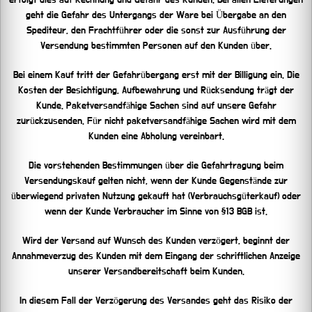
geht die Gefahr des Untergangs der Ware bei Übergabe an den
Spediteur, den Frachtführer oder die sonst zur Ausführung der
Versendung bestimmten Personen auf den Kunden über.
Bei einem Kauf tritt der Gefahrübergang erst mit der Billigung ein. Die
Kosten der Besichtigung, Aufbewahrung und Rücksendung trägt der
Kunde. Paketversandfähige Sachen sind auf unsere Gefahr
zurückzusenden. Für nicht paketversandfähige Sachen wird mit dem
Kunden eine Abholung vereinbart.
Die vorstehenden Bestimmungen über die Gefahrtragung beim
Versendungskauf gelten nicht, wenn der Kunde Gegenstände zur
überwiegend privaten Nutzung gekauft hat (Verbrauchsgüterkauf) oder
wenn der Kunde Verbraucher im Sinne von §13 BGB ist.
Wird der Versand auf Wunsch des Kunden verzögert, beginnt der
Annahmeverzug des Kunden mit dem Eingang der schriftlichen Anzeige
unserer Versandbereitschaft beim Kunden.
In diesem Fall der Verzögerung des Versandes geht das Risiko der