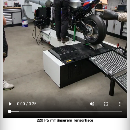
220 PS mit unserem TensorRace