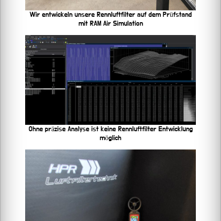
Wir entwickeln unsere Rennluftfilter auf dem Prüfstand
mit RAM Air Simulation
Ohne präzise Analyse ist keine Rennluftfilter Entwicklung
möglich