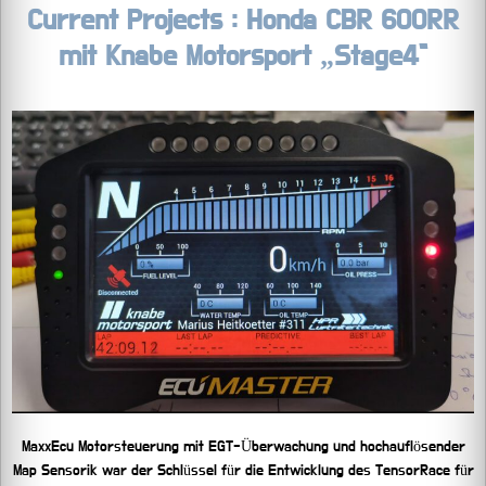
Current Projects : Honda CBR 600RR
mit Knabe Motorsport „Stage4“
MaxxEcu Motorsteuerung mit EGT-Überwachung und hochauflösender
Map Sensorik war der Schlüssel für die Entwicklung des TensorRace für