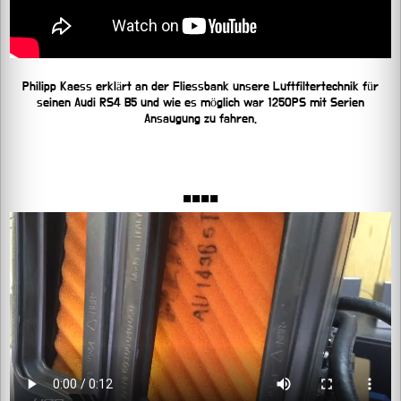
Philipp Kaess erklärt an der Fliessbank unsere Luftfiltertechnik für
seinen Audi RS4 B5 und wie es möglich war 1250PS mit Serien
Ansaugung zu fahren.
■■■■