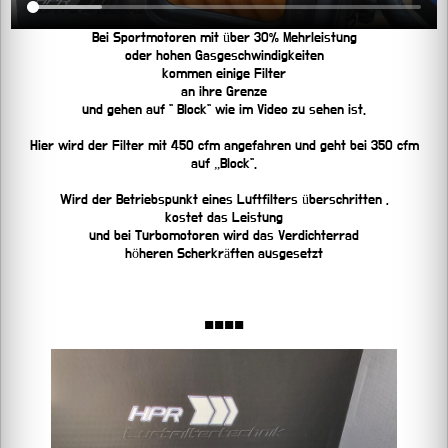
Bei Sportmotoren mit über 30% Mehrleistung
oder hohen Gasgeschwindigkeiten
kommen einige Filter
an ihre Grenze
und gehen auf “ Block“ wie im Video zu sehen ist.
Hier wird der Filter mit 450 cfm angefahren und geht bei 350 cfm
auf „Block“.
Wird der Betriebspunkt eines Luftfilters überschritten ,
kostet das Leistung
und bei Turbomotoren wird das Verdichterrad
höheren Scherkräften ausgesetzt
■■■■