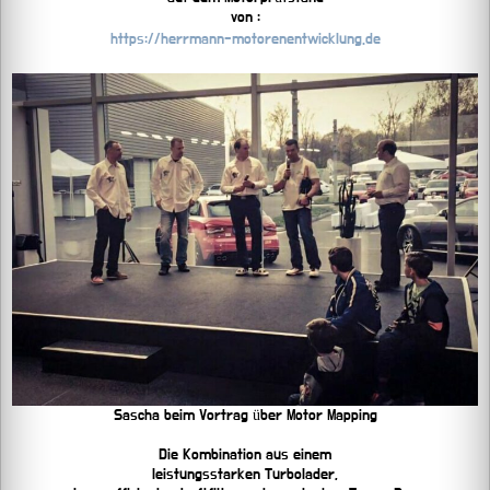
von :
https://herrmann-motorenentwicklung.de
Sascha beim Vortrag über Motor Mapping
Die Kombination aus einem
leistungsstarken Turbolader,