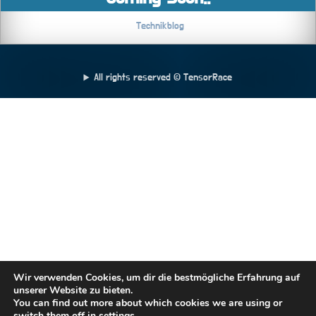
Technikblog
All rights reserved © TensorRace
Wir verwenden Cookies, um dir die bestmögliche Erfahrung auf
unserer Website zu bieten.
You can find out more about which cookies we are using or
switch them off in
settings
.