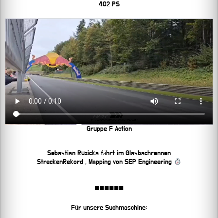
402 PS
Gruppe F Action
Sebastian Ruzicka fährt im Glasbachrennen
StreckenRekord , Mapping von SEP Engineering
■■■■■■
Für unsere Suchmaschine: