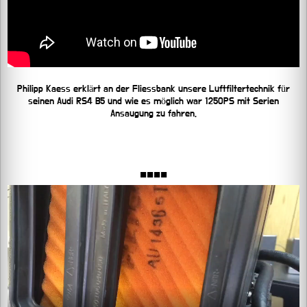
Philipp Kaess erklärt an der Fliessbank unsere Luftfiltertechnik für
seinen Audi RS4 B5 und wie es möglich war 1250PS mit Serien
Ansaugung zu fahren.
■■■■