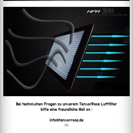
Bei technischen Fragen zu unserem TensorRace Luftfilter
bitte eine freundliche Mail an :
info@tensorrace.de