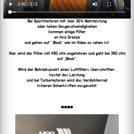
Bei Sportmotoren mit über 30% Mehrleistung
oder hohen Gasgeschwindigkeiten
kommen einige Filter
an ihre Grenze
und gehen auf “ Block“ wie im Video zu sehen ist.
Hier wird der Filter mit 450 cfm angefahren und geht bei 350 cfm
auf „Block“.
Wird der Betriebspunkt eines Luftfilters überschritten ,
kostet das Leistung
und bei Turbomotoren wird das Verdichterrad
höheren Scherkräften ausgesetzt
■■■■