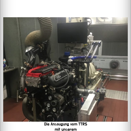
Die Ansaugung vom TTRS
mit unserem