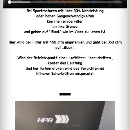
Bei Sportmotoren mit über 30% Mehrleistung
oder hohen Gasgeschwindigkeiten
kommen einige Filter
an ihre Grenze
und gehen auf “ Block“ wie im Video zu sehen ist.
Hier wird der Filter mit 450 cfm angefahren und geht bei 350 cfm
auf „Block“.
Wird der Betriebspunkt eines Luftfilters überschritten ,
kostet das Leistung
und bei Turbomotoren wird das Verdichterrad
höheren Scherkräften ausgesetzt
■■■■