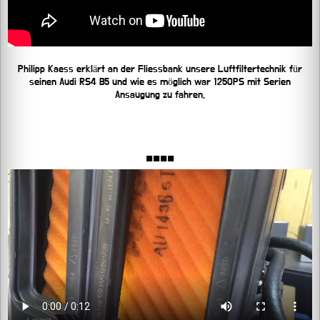
Philipp Kaess erklärt an der Fliessbank unsere Luftfiltertechnik für
seinen Audi RS4 B5 und wie es möglich war 1250PS mit Serien
Ansaugung zu fahren.
■■■■